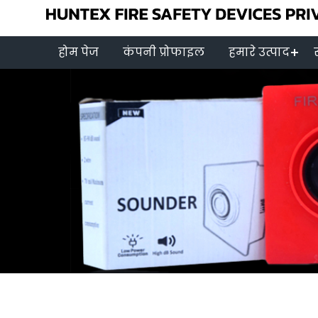
होम पेज
कंपनी प्रोफाइल
हमारे उत्पाद