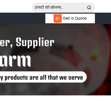
Get a Quote