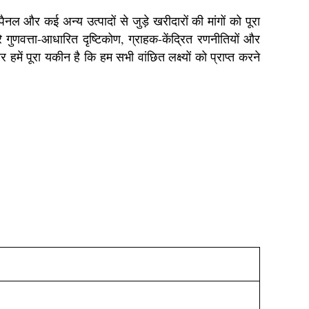
नल और कई अन्य उत्पादों से जुड़े खरीदारों की मांगों को पूरा
रे गुणवत्ता-आधारित दृष्टिकोण, ग्राहक-केंद्रित रणनीतियों और
में पूरा यकीन है कि हम सभी वांछित लक्ष्यों को प्राप्त करने