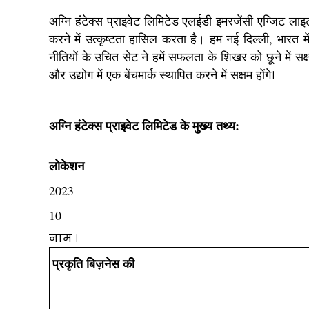
अग्नि हंटेक्स प्राइवेट लिमिटेड एलईडी इमरजेंसी एग्जिट लाइट
करने में उत्कृष्टता हासिल करता है। हम नई दिल्ली, भारत में
नीतियों के उचित सेट ने हमें सफलता के शिखर को छूने में सक्
और उद्योग में एक बेंचमार्क स्थापित करने में सक्षम होंगे
।
अग्नि हंटेक्स प्राइवेट लिमिटेड के मुख्य तथ्य:
लोकेशन
2023
10
नाम ।
प्रकृति बिज़नेस की