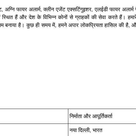
, अग्नि फायर अलार्म, क्लीन एजेंट एक्सटिंगुइशर, एलईडी फायर अलार्म पै
 स्थित हैं और देश के विभिन्न कोनों से ग्राहकों की सेवा करते हैं। हमा
षम बनाया है। कुछ ही समय में, हमने अपार लोकप्रियता हासिल की है, और ह
निर्माता और आपूर्तिकर्ता
नया दिल्ली, भारत