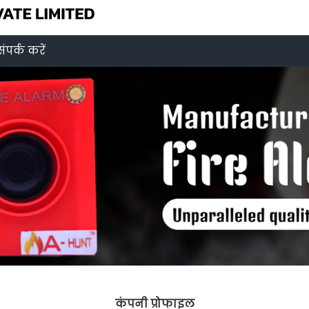
संपर्क करें
कंपनी प्रोफाइल